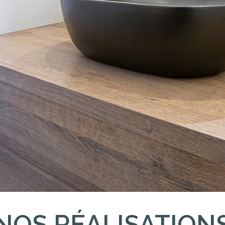
NOS RÉALISATION