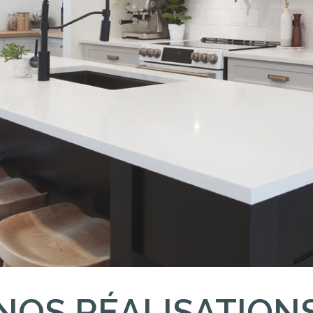
NOS RÉALISATION