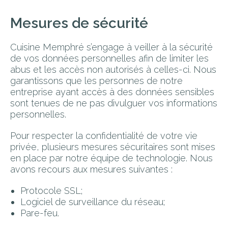
Mesures de sécurité
Cuisine Memphré s’engage à veiller à la sécurité
de vos données personnelles afin de limiter les
abus et les accès non autorisés à celles-ci. Nous
garantissons que les personnes de notre
entreprise ayant accès à des données sensibles
sont tenues de ne pas divulguer vos informations
personnelles.
Pour respecter la confidentialité de votre vie
privée, plusieurs mesures sécuritaires sont mises
en place par notre équipe de technologie. Nous
avons recours aux mesures suivantes :
Protocole SSL;
Logiciel de surveillance du réseau;
Pare-feu.