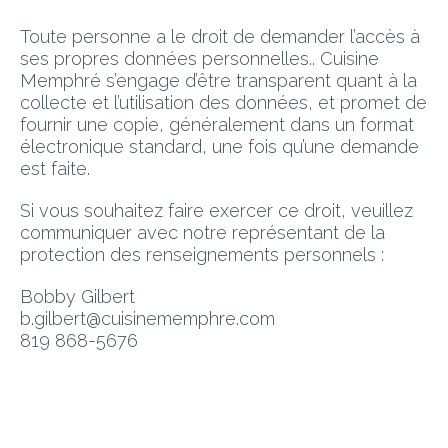
Toute personne a le droit de demander l’accès à
ses propres données personnelles.. Cuisine
Memphré s’engage d’être transparent quant à la
collecte et l’utilisation des données, et promet de
fournir une copie, généralement dans un format
électronique standard, une fois qu’une demande
est faite.
Si vous souhaitez faire exercer ce droit, veuillez
communiquer avec notre représentant de la
protection des renseignements personnels :
Bobby Gilbert
b.gilbert@cuisinememphre.com
819 868-5676