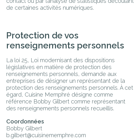
contact ou par l’analyse de statistiques découlant
de certaines activités numériques.
Protection de vos
renseignements personnels
La loi 25, Loi modernisant des dispositions
législatives en matière de protection des
renseignements personnels, demande aux
entreprises de désigner un représentant de la
protection des renseignements personnels. À cet
égard, Cuisine Memphré désigne comme
référence Bobby Gilbert comme représentant
des renseignements personnels recueillis.
Coordonnées
Bobby Gilbert
b.gilbert@cuisinememphre.com