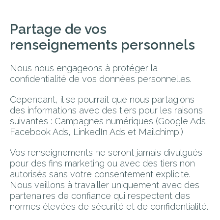
Partage de vos
renseignements personnels
Nous nous engageons à protéger la
confidentialité de vos données personnelles.
Cependant, il se pourrait que nous partagions
des informations avec des tiers pour les raisons
suivantes : Campagnes numériques (Google Ads,
Facebook Ads, LinkedIn Ads et Mailchimp.)
Vos renseignements ne seront jamais divulgués
pour des fins marketing ou avec des tiers non
autorisés sans votre consentement explicite.
Nous veillons à travailler uniquement avec des
partenaires de confiance qui respectent des
normes élevées de sécurité et de confidentialité.