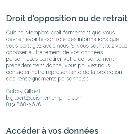
Droit d’opposition ou de retrait
Cuisine Memphré croit fermement que vous
devriez avoir le contrôle des informations que
vous partagez avec nous. Si vous souhaitez vous
opposer au traitement de vos données
personnelles ou retirer votre consentement
précédemment donné, vous pouvez nous
contacter notre représentante de la protection
des renseignements personnels :
Bobby Gilbert
b.gilbert@cuisinememphre.com
819 868-5676
Accéder à vos données