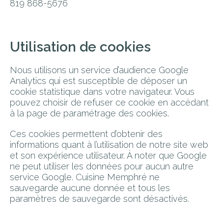
819 868-5676
Utilisation de cookies
Nous utilisons un service d’audience Google
Analytics qui est susceptible de déposer un
cookie statistique dans votre navigateur. Vous
pouvez choisir de refuser ce cookie en accédant
à la page de paramétrage des cookies.
Ces cookies permettent d’obtenir des
informations quant à l’utilisation de notre site web
et son expérience utilisateur. À noter que Google
ne peut utiliser les données pour aucun autre
service Google. Cuisine Memphré ne
sauvegarde aucune donnée et tous les
paramètres de sauvegarde sont désactivés.