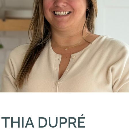
THIA DUPRÉ